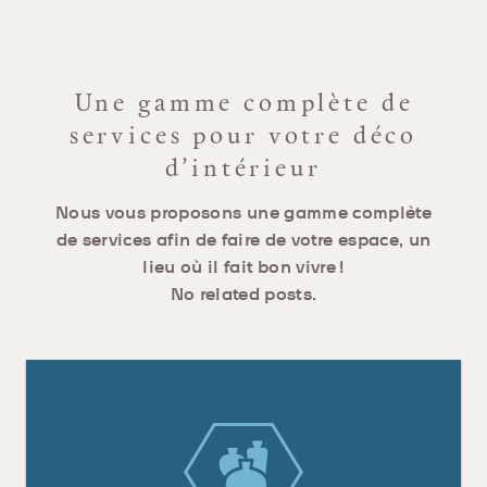
Une gamme complète de
services pour votre déco
d’intérieur
Nous vous proposons une gamme complète
de services afin de faire de votre espace, un
lieu où il fait bon vivre !
No related posts.