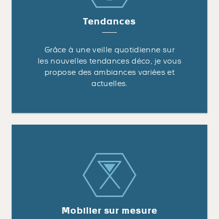
Tendances
Grâce à une veille quotidienne sur
les nouvelles tendances déco, je vous
propose des ambiances variées et
actuelles.
Mobilier sur mesure