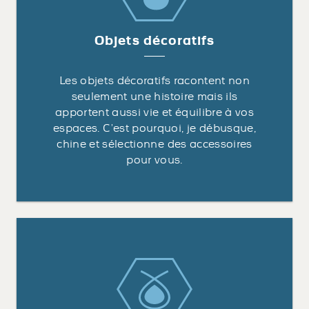
Objets décoratifs
Les objets décoratifs racontent non
seulement une histoire mais ils
apportent aussi vie et équilibre à vos
espaces. C’est pourquoi, je débusque,
chine et sélectionne des accessoires
pour vous.