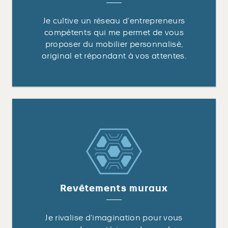
Je cultive un réseau d’entrepreneurs
compétents qui me permet de vous
proposer du mobilier personnalisé,
original et répondant à vos attentes.
Revêtements muraux
Je rivalise d’imagination pour vous