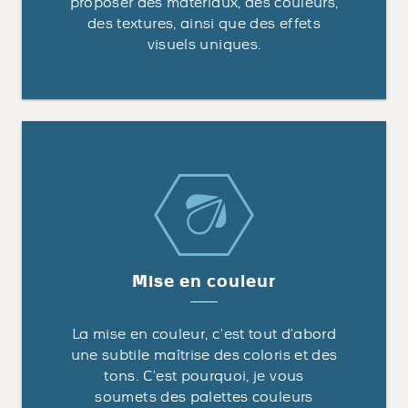
proposer des matériaux, des couleurs,
des textures, ainsi que des effets
visuels uniques.
Mise en couleur
La mise en couleur, c’est tout d’abord
une subtile maîtrise des coloris et des
tons. C’est pourquoi, je vous
soumets des palettes couleurs