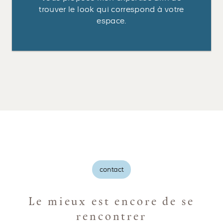
trouver le look qui correspond à votre
espace.
contact
Le mieux est encore de se
rencontrer