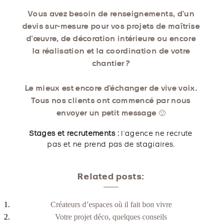
Vous avez besoin de renseignements, d’un
devis sur-mesure pour vos projets de maîtrise
d’œuvre, de décoration intérieure ou encore
la réalisation et la coordination de votre
chantier ?
Le mieux est encore d’échanger de vive voix.
Tous nos clients ont commencé par nous
envoyer un petit message 🙂
Stages et recrutements :
l’agence ne recrute
pas et ne prend pas de stagiaires.
Related posts:
Créateurs d’espaces où il fait bon vivre
Votre projet déco, quelques conseils