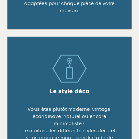
adaptées pour chaque pièce de votre
maison.
Le style déco
Vous êtes plutôt moderne, vintage,
scandinave, naturel ou encore
minimaliste ?
Je maîtrise les différents styles déco et
vous propose mon expertise afin de