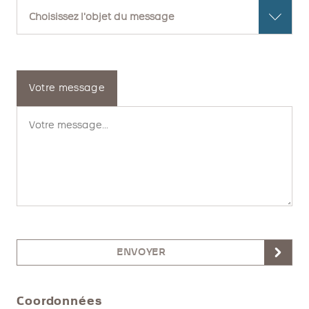
Votre message
ENVOYER
Coordonnées