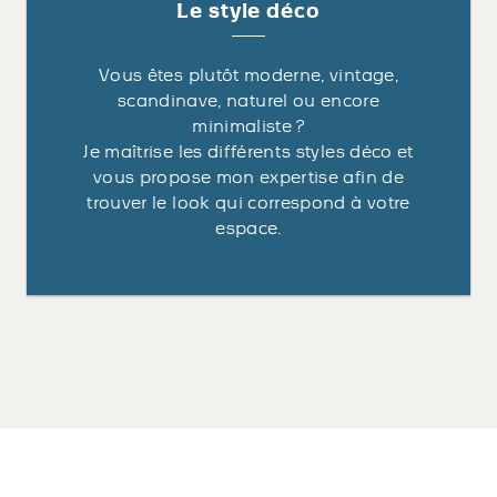
Le style déco
Vous êtes plutôt moderne, vintage,
scandinave, naturel ou encore
minimaliste ?
Je maîtrise les différents styles déco et
vous propose mon expertise afin de
trouver le look qui correspond à votre
espace.