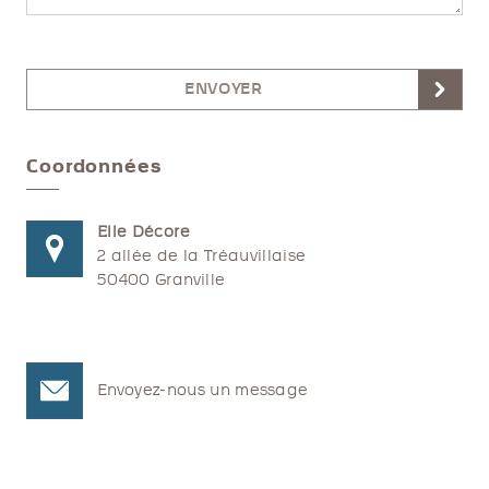
ENVOYER
Coordonnées
Elle Décore
2 allée de la Tréauvillaise
50400 Granville
Envoyez-nous un message