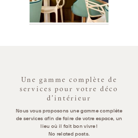
Une gamme complète de
services pour votre déco
d’intérieur
Nous vous proposons une gamme complète
de services afin de faire de votre espace, un
lieu où il fait bon vivre !
No related posts.