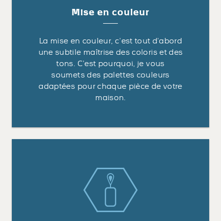
Mise en couleur
La mise en couleur, c’est tout d’abord
une subtile maîtrise des coloris et des
tons. C’est pourquoi, je vous
soumets des palettes couleurs
adaptées pour chaque pièce de votre
maison.