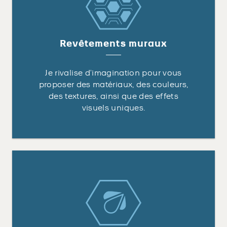
Revêtements muraux
Je rivalise d’imagination pour vous
proposer des matériaux, des couleurs,
des textures, ainsi que des effets
visuels uniques.