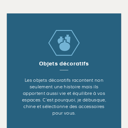
Objets décoratifs
Les objets décoratifs racontent non
seulement une histoire mais ils
apportent aussi vie et équilibre à vos
espaces. C’est pourquoi, je débusque,
chine et sélectionne des accessoires
pour vous.