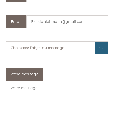
Email
Votre message