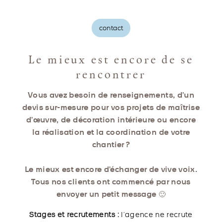
contact
Le mieux est encore de se
rencontrer
Vous avez besoin de renseignements, d’un
devis sur-mesure pour vos projets de maîtrise
d’œuvre, de décoration intérieure ou encore
la réalisation et la coordination de votre
chantier ?
Le mieux est encore d’échanger de vive voix.
Tous nos clients ont commencé par nous
envoyer un petit message 🙂
Stages et recrutements :
l’agence ne recrute