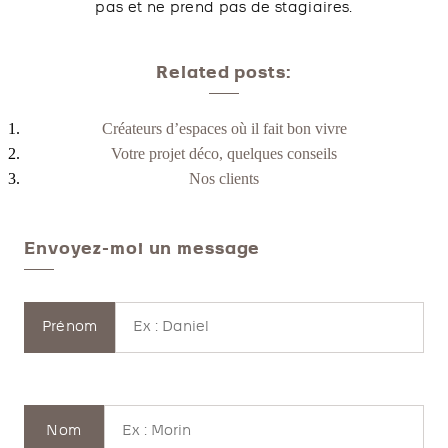
pas et ne prend pas de stagiaires.
Related posts:
Créateurs d’espaces où il fait bon vivre
Votre projet déco, quelques conseils
Nos clients
Envoyez-moi un message
Prénom
Nom