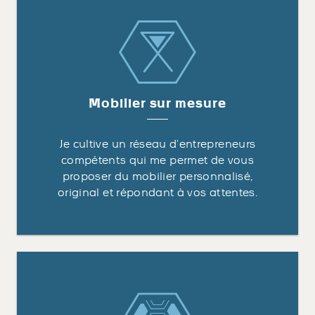
Mobilier sur mesure
Je cultive un réseau d’entrepreneurs
compétents qui me permet de vous
proposer du mobilier personnalisé,
original et répondant à vos attentes.