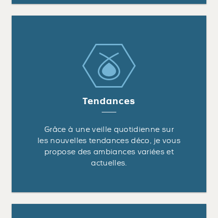
Tendances
Grâce à une veille quotidienne sur
les nouvelles tendances déco, je vous
propose des ambiances variées et
actuelles.