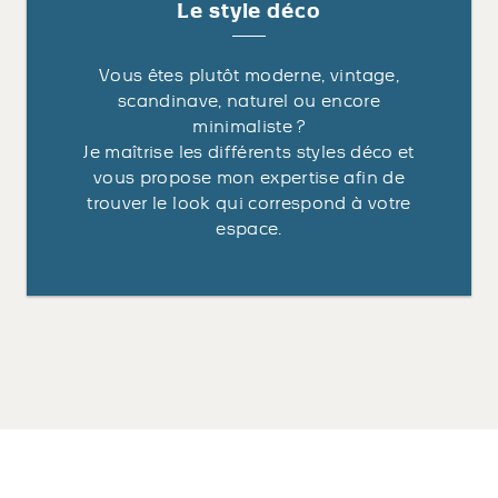
Le style déco
Vous êtes plutôt moderne, vintage,
scandinave, naturel ou encore
minimaliste ?
Je maîtrise les différents styles déco et
vous propose mon expertise afin de
trouver le look qui correspond à votre
espace.