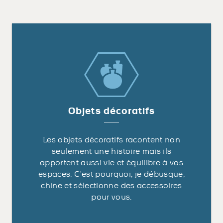
Objets décoratifs
Les objets décoratifs racontent non
seulement une histoire mais ils
apportent aussi vie et équilibre à vos
espaces. C’est pourquoi, je débusque,
chine et sélectionne des accessoires
pour vous.