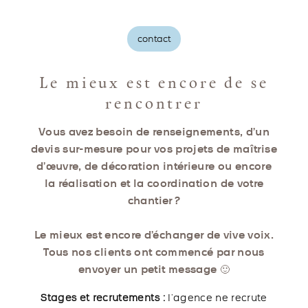
contact
Le mieux est encore de se
rencontrer
Vous avez besoin de renseignements, d’un
devis sur-mesure pour vos projets de maîtrise
d’œuvre, de décoration intérieure ou encore
la réalisation et la coordination de votre
chantier ?
Le mieux est encore d’échanger de vive voix.
Tous nos clients ont commencé par nous
envoyer un petit message 🙂
Stages et recrutements :
l’agence ne recrute