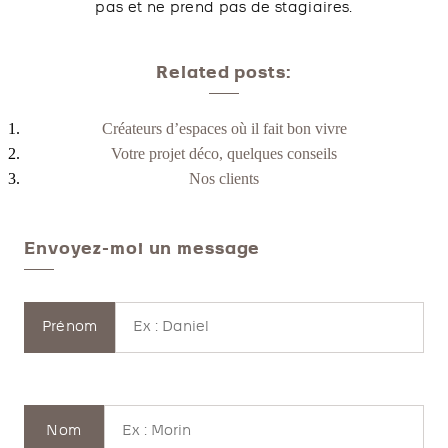
pas et ne prend pas de stagiaires.
Related posts:
Créateurs d’espaces où il fait bon vivre
Votre projet déco, quelques conseils
Nos clients
Envoyez-moi un message
Prénom
Nom