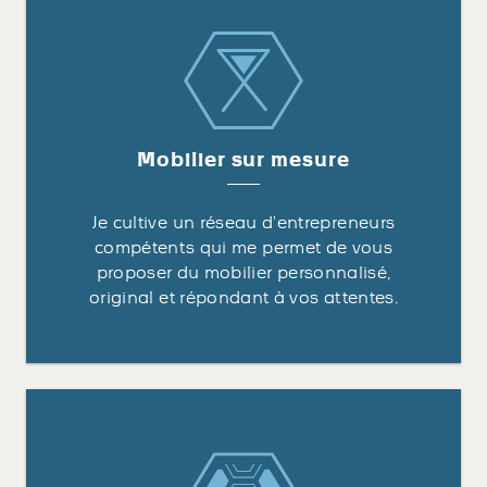
Mobilier sur mesure
Je cultive un réseau d’entrepreneurs
compétents qui me permet de vous
proposer du mobilier personnalisé,
original et répondant à vos attentes.