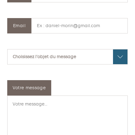
Email
Votre message