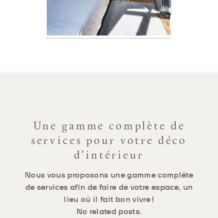
Une gamme complète de
services pour votre déco
d’intérieur
Nous vous proposons une gamme complète
de services afin de faire de votre espace, un
lieu où il fait bon vivre !
No related posts.