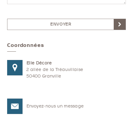
ENVOYER
Coordonnées
Elle Décore
2 allée de la Tréauvillaise
50400 Granville
Envoyez-nous un message