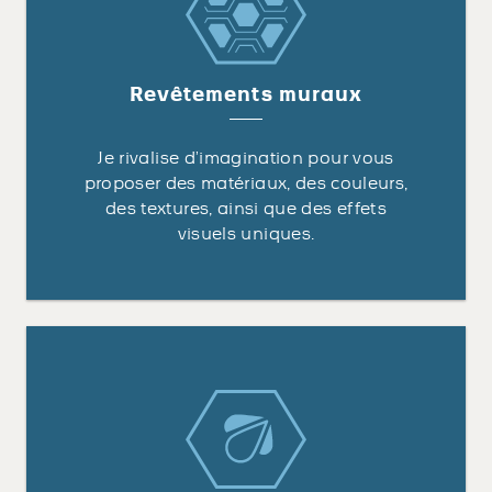
Revêtements muraux
Je rivalise d’imagination pour vous
proposer des matériaux, des couleurs,
des textures, ainsi que des effets
visuels uniques.