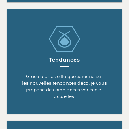
Tendances
Grâce à une veille quotidienne sur
les nouvelles tendances déco, je vous
propose des ambiances variées et
actuelles.