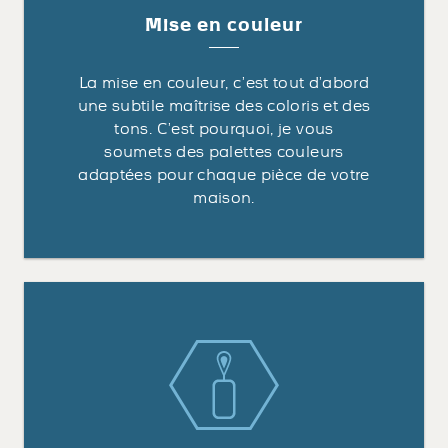
Mise en couleur
La mise en couleur, c’est tout d’abord
une subtile maîtrise des coloris et des
tons. C’est pourquoi, je vous
soumets des palettes couleurs
adaptées pour chaque pièce de votre
maison.