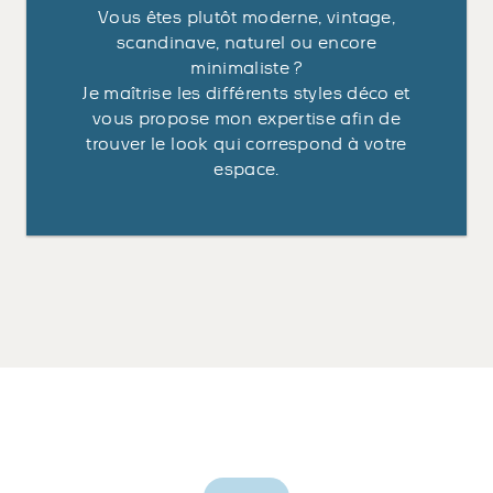
Vous êtes plutôt moderne, vintage,
scandinave, naturel ou encore
minimaliste ?
Je maîtrise les différents styles déco et
vous propose mon expertise afin de
trouver le look qui correspond à votre
espace.