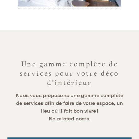
Une gamme complète de
services pour votre déco
d’intérieur
Nous vous proposons une gamme complète
de services afin de faire de votre espace, un
lieu où il fait bon vivre !
No related posts.