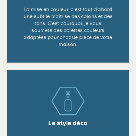
La mise en couleur, c’est tout d’abord
une subtile maîtrise des coloris et des
tons. C’est pourquoi, je vous
soumets des palettes couleurs
adaptées pour chaque pièce de votre
maison.
Le style déco