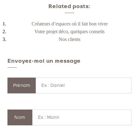
Related posts:
Créateurs d’espaces où il fait bon vivre
Votre projet déco, quelques conseils
Nos clients
Envoyez-moi un message
Prénom
Nom