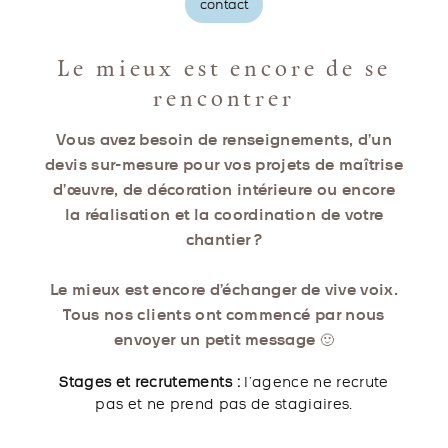
contact
Le mieux est encore de se
rencontrer
Vous avez besoin de renseignements, d’un
devis sur-mesure pour vos projets de maîtrise
d’œuvre, de décoration intérieure ou encore
la réalisation et la coordination de votre
chantier ?
Le mieux est encore d’échanger de vive voix.
Tous nos clients ont commencé par nous
envoyer un petit message 🙂
Stages et recrutements :
l’agence ne recrute
pas et ne prend pas de stagiaires.