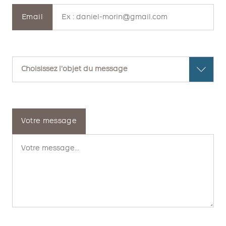
Email
Votre message