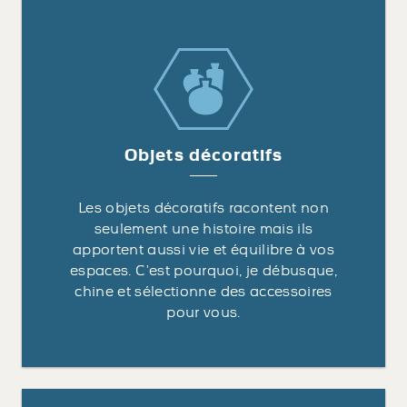
Objets décoratifs
Les objets décoratifs racontent non
seulement une histoire mais ils
apportent aussi vie et équilibre à vos
espaces. C’est pourquoi, je débusque,
chine et sélectionne des accessoires
pour vous.