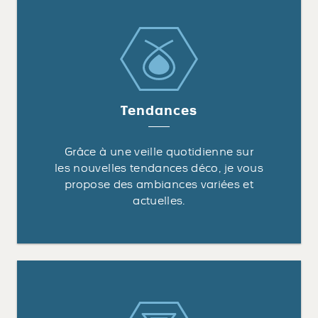
Tendances
Grâce à une veille quotidienne sur
les nouvelles tendances déco, je vous
propose des ambiances variées et
actuelles.