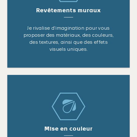
Revêtements muraux
Je rivalise d’imagination pour vous
proposer des matériaux, des couleurs,
des textures, ainsi que des effets
visuels uniques.
Mise en couleur