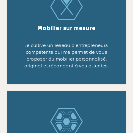
Mobilier sur mesure
Je cultive un réseau d’entrepreneurs
compétents qui me permet de vous
proposer du mobilier personnalisé,
original et répondant à vos attentes.