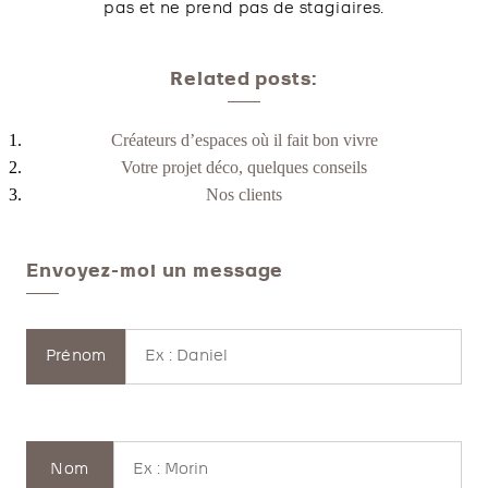
pas et ne prend pas de stagiaires.
Related posts:
Créateurs d’espaces où il fait bon vivre
Votre projet déco, quelques conseils
Nos clients
Envoyez-moi un message
Prénom
Nom