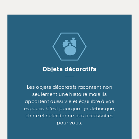
Objets décoratifs
Les objets décoratifs racontent non
seulement une histoire mais ils
apportent aussi vie et équilibre à vos
espaces. C’est pourquoi, je débusque,
chine et sélectionne des accessoires
pour vous.