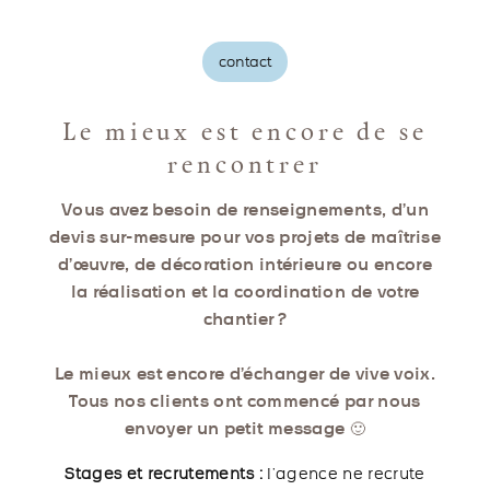
contact
Le mieux est encore de se
rencontrer
Vous avez besoin de renseignements, d’un
devis sur-mesure pour vos projets de maîtrise
d’œuvre, de décoration intérieure ou encore
la réalisation et la coordination de votre
chantier ?
Le mieux est encore d’échanger de vive voix.
Tous nos clients ont commencé par nous
envoyer un petit message 🙂
Stages et recrutements :
l’agence ne recrute