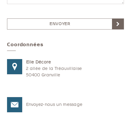
ENVOYER
Coordonnées
Elle Décore
2 allée de la Tréauvillaise
50400 Granville
Envoyez-nous un message