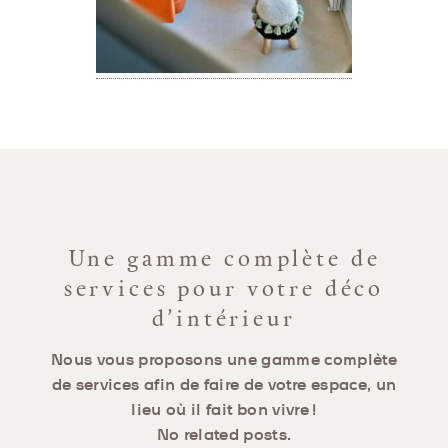
Une gamme complète de
services pour votre déco
d’intérieur
Nous vous proposons une gamme complète
de services afin de faire de votre espace, un
lieu où il fait bon vivre !
No related posts.