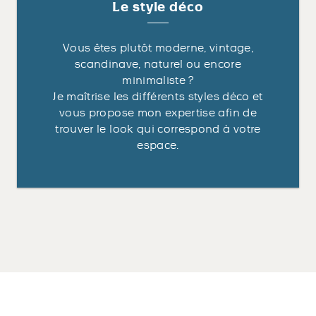
Le style déco
Vous êtes plutôt moderne, vintage,
scandinave, naturel ou encore
minimaliste ?
Je maîtrise les différents styles déco et
vous propose mon expertise afin de
trouver le look qui correspond à votre
espace.