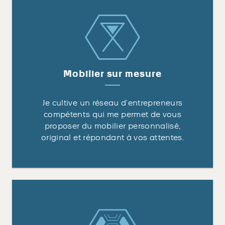
Mobilier sur mesure
Je cultive un réseau d’entrepreneurs
compétents qui me permet de vous
proposer du mobilier personnalisé,
original et répondant à vos attentes.