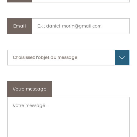
Email
Votre message