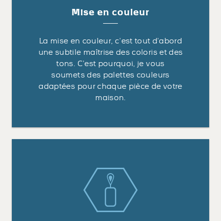
Mise en couleur
La mise en couleur, c’est tout d’abord
une subtile maîtrise des coloris et des
tons. C’est pourquoi, je vous
soumets des palettes couleurs
adaptées pour chaque pièce de votre
maison.