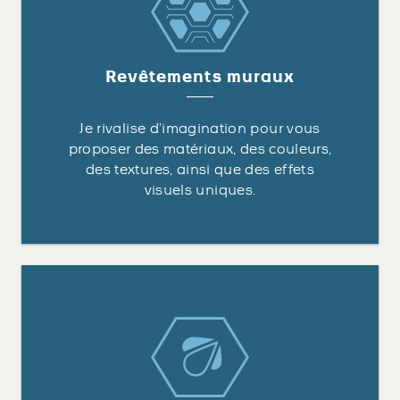
Revêtements muraux
Je rivalise d’imagination pour vous
proposer des matériaux, des couleurs,
des textures, ainsi que des effets
visuels uniques.