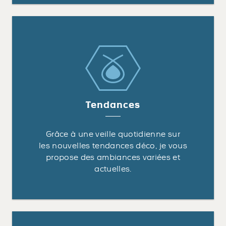
Tendances
Grâce à une veille quotidienne sur
les nouvelles tendances déco, je vous
propose des ambiances variées et
actuelles.