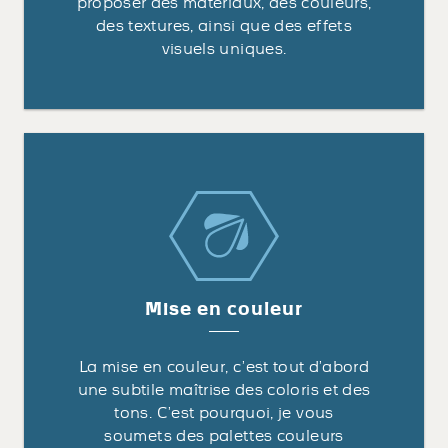
proposer des matériaux, des couleurs,
des textures, ainsi que des effets
visuels uniques.
Mise en couleur
La mise en couleur, c’est tout d’abord
une subtile maîtrise des coloris et des
tons. C’est pourquoi, je vous
soumets des palettes couleurs