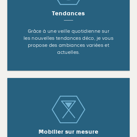
Tendances
Grâce à une veille quotidienne sur
les nouvelles tendances déco, je vous
propose des ambiances variées et
actuelles.
Mobilier sur mesure