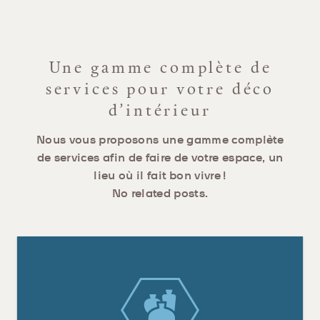
Une gamme complète de
services pour votre déco
d’intérieur
Nous vous proposons une gamme complète
de services afin de faire de votre espace, un
lieu où il fait bon vivre !
No related posts.