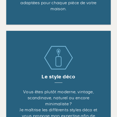
adaptées pour chaque pièce de votre
maison.
Le style déco
Vous êtes plutôt moderne, vintage,
scandinave, naturel ou encore
minimaliste ?
Je maîtrise les différents styles déco et
vous propose mon expertise afin de