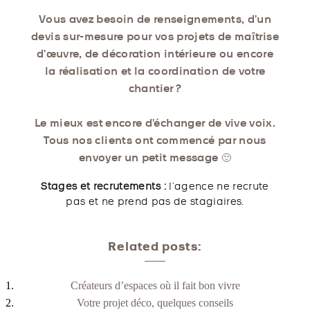
Vous avez besoin de renseignements, d’un
devis sur-mesure pour vos projets de maîtrise
d’œuvre, de décoration intérieure ou encore
la réalisation et la coordination de votre
chantier ?
Le mieux est encore d’échanger de vive voix.
Tous nos clients ont commencé par nous
envoyer un petit message 🙂
Stages et recrutements :
l’agence ne recrute
pas et ne prend pas de stagiaires.
Related posts:
Créateurs d’espaces où il fait bon vivre
Votre projet déco, quelques conseils