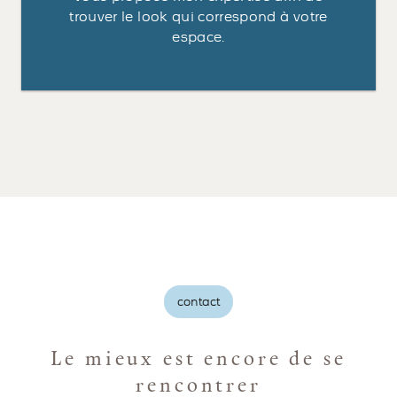
trouver le look qui correspond à votre
espace.
contact
Le mieux est encore de se
rencontrer