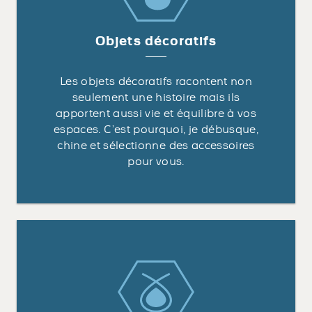
Objets décoratifs
Les objets décoratifs racontent non
seulement une histoire mais ils
apportent aussi vie et équilibre à vos
espaces. C’est pourquoi, je débusque,
chine et sélectionne des accessoires
pour vous.