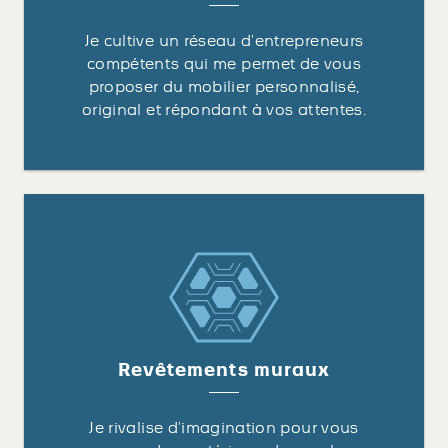
Je cultive un réseau d’entrepreneurs
compétents qui me permet de vous
proposer du mobilier personnalisé,
original et répondant à vos attentes.
Revêtements muraux
Je rivalise d’imagination pour vous