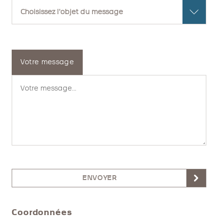
Votre message
ENVOYER
Coordonnées