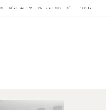
VRE
RÉALISATIONS
PRESTATIONS
DÉCO
CONTACT