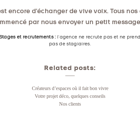
st encore d’échanger de vive voix. Tous nos 
mmencé par nous envoyer un petit message
Stages et recrutements :
l’agence ne recrute pas et ne pren
pas de stagiaires.
Related posts:
Créateurs d’espaces où il fait bon vivre
Votre projet déco, quelques conseils
Nos clients