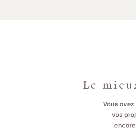
Le mieu
Vous avez 
vos pro
encore 