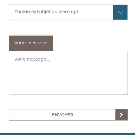
Votre message
ENVOYER