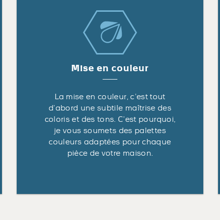
Mise en couleur
La mise en couleur, c’est tout
d’abord une subtile maîtrise des
coloris et des tons. C’est pourquoi,
je vous soumets des palettes
couleurs adaptées pour chaque
pièce de votre maison.