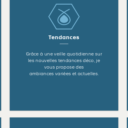
Tendances
Grâce à une veille quotidienne sur
les nouvelles tendances déco, je
vous propose des
ambiances variées et actuelles.