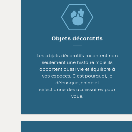
Objets décoratifs
Les objets décoratifs racontent non
seulement une histoire mais ils
apportent aussi vie et équilibre à
vos espaces. C’est pourquoi, je
débusque, chine et
sélectionne des accessoires pour
vous.