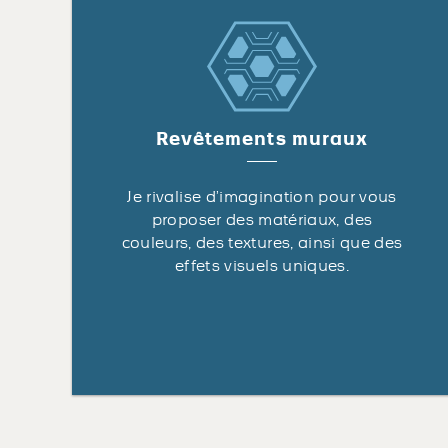
Revêtements muraux
Je rivalise d’imagination pour vous
proposer des matériaux, des
couleurs, des textures, ainsi que des
effets visuels uniques.