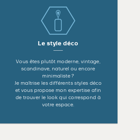
Le style déco
Vous êtes plutôt moderne, vintage,
scandinave, naturel ou encore
minimaliste ?
Je maîtrise les différents styles déco
et vous propose mon expertise afin
de trouver le look qui correspond à
votre espace.