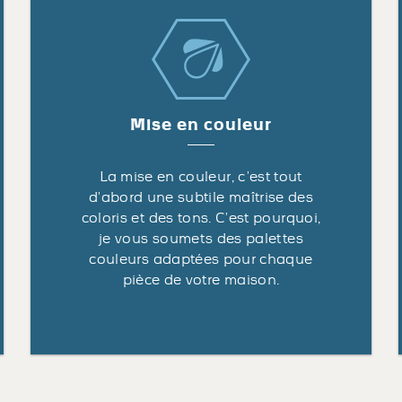
Mise en couleur
La mise en couleur, c’est tout
d’abord une subtile maîtrise des
coloris et des tons. C’est pourquoi,
je vous soumets des palettes
couleurs adaptées pour chaque
pièce de votre maison.