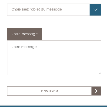
Votre message
ENVOYER