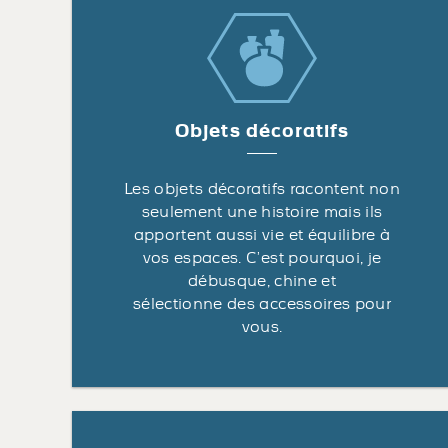
Objets décoratifs
Les objets décoratifs racontent non
seulement une histoire mais ils
apportent aussi vie et équilibre à
vos espaces. C’est pourquoi, je
débusque, chine et
sélectionne des accessoires pour
vous.