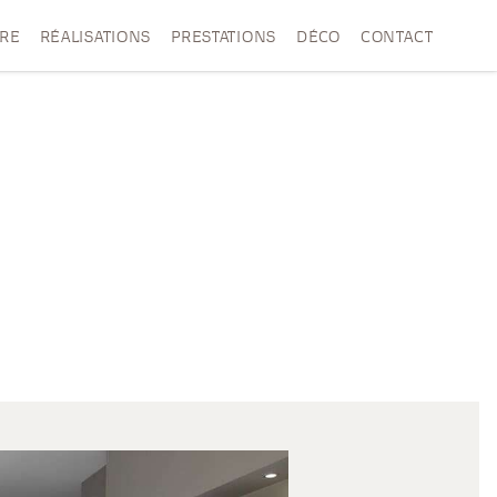
VRE
RÉALISATIONS
PRESTATIONS
DÉCO
CONTACT