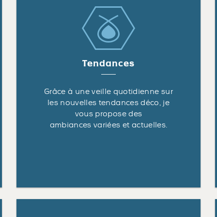
Tendances
Grâce à une veille quotidienne sur
les nouvelles tendances déco, je
vous propose des
ambiances variées et actuelles.