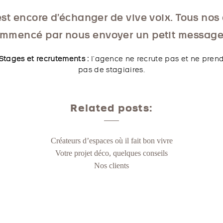
st encore d’échanger de vive voix. Tous nos 
mmencé par nous envoyer un petit message
Stages et recrutements :
l’agence ne recrute pas et ne pren
pas de stagiaires.
Related posts:
Créateurs d’espaces où il fait bon vivre
Votre projet déco, quelques conseils
Nos clients