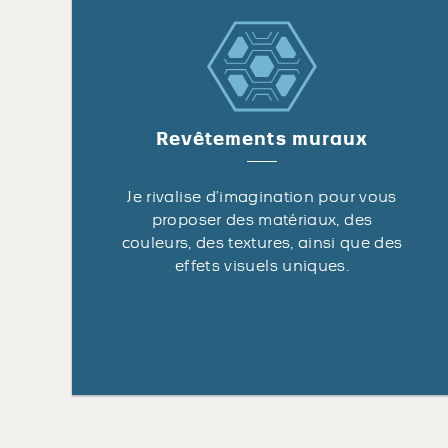
Revêtements muraux
Je rivalise d’imagination pour vous
proposer des matériaux, des
couleurs, des textures, ainsi que des
effets visuels uniques.