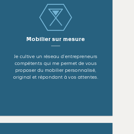
Mobilier sur mesure
Je cultive un réseau d’entrepreneurs
compétents qui me permet de vous
proposer du mobilier personnalisé,
original et répondant à vos attentes.