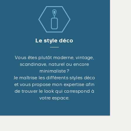
Le style déco
Vous êtes plutôt moderne, vintage,
scandinave, naturel ou encore
minimaliste ?
Je maîtrise les différents styles déco
et vous propose mon expertise afin
de trouver le look qui correspond à
votre espace.