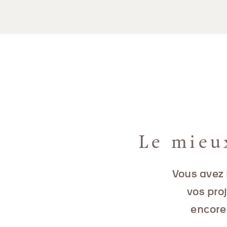
Le mieu
Vous avez 
vos pro
encore 