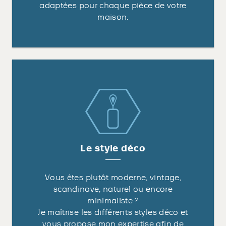
adaptées pour chaque pièce de votre
maison.
Le style déco
Vous êtes plutôt moderne, vintage,
scandinave, naturel ou encore
minimaliste ?
Je maîtrise les différents styles déco et
vous propose mon expertise afin de