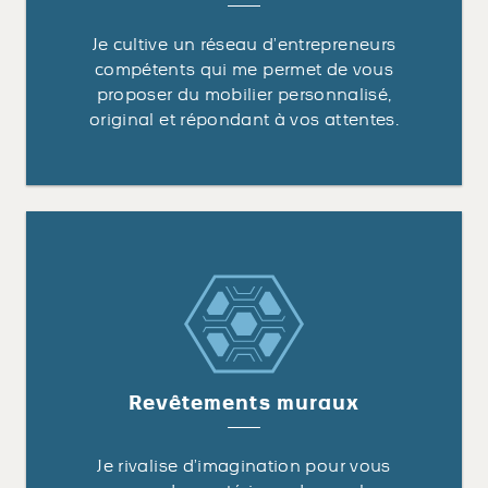
Je cultive un réseau d’entrepreneurs
compétents qui me permet de vous
proposer du mobilier personnalisé,
original et répondant à vos attentes.
Revêtements muraux
Je rivalise d’imagination pour vous