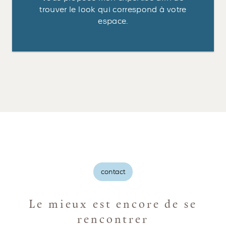
trouver le look qui correspond à votre
espace.
contact
Le mieux est encore de se
rencontrer