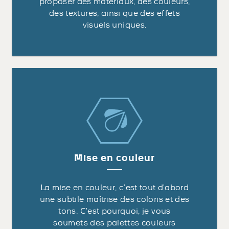
proposer des matériaux, des couleurs,
des textures, ainsi que des effets
visuels uniques.
Mise en couleur
La mise en couleur, c’est tout d’abord
une subtile maîtrise des coloris et des
tons. C’est pourquoi, je vous
soumets des palettes couleurs