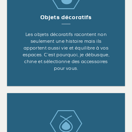
Objets décoratifs
Les objets décoratifs racontent non
seulement une histoire mais ils
apportent aussi vie et équilibre à vos
espaces. C’est pourquoi, je débusque,
chine et sélectionne des accessoires
pour vous.