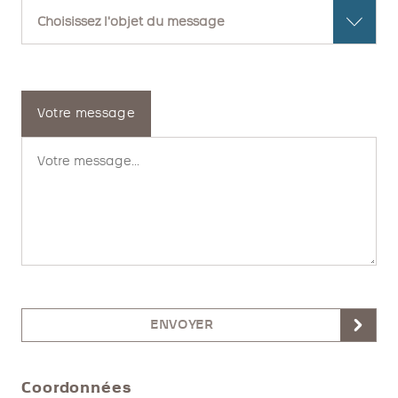
Votre message
ENVOYER
Coordonnées