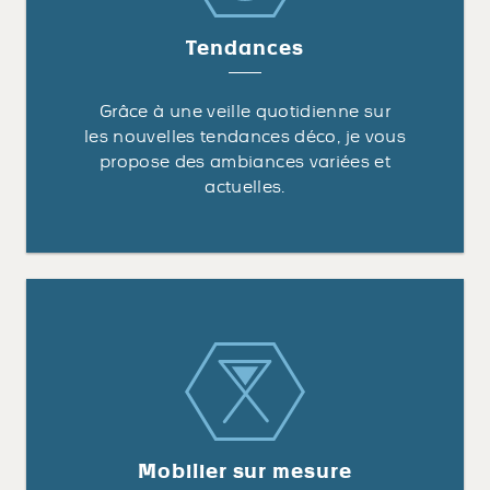
Tendances
Grâce à une veille quotidienne sur
les nouvelles tendances déco, je vous
propose des ambiances variées et
actuelles.
Mobilier sur mesure