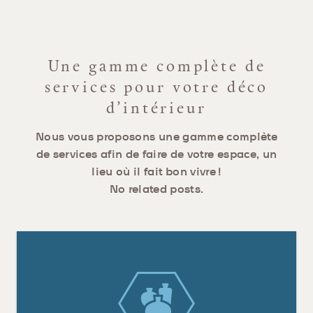
Une gamme complète de
services pour votre déco
d’intérieur
Nous vous proposons une gamme complète
de services afin de faire de votre espace, un
lieu où il fait bon vivre !
No related posts.