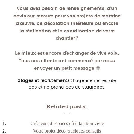
Vous avez besoin de renseignements, d’un
devis sur-mesure pour vos projets de maîtrise
d’œuvre, de décoration intérieure ou encore
la réalisation et la coordination de votre
chantier ?
Le mieux est encore d’échanger de vive voix.
Tous nos clients ont commencé par nous
envoyer un petit message 🙂
Stages et recrutements :
l’agence ne recrute
pas et ne prend pas de stagiaires.
Related posts:
Créateurs d’espaces où il fait bon vivre
Votre projet déco, quelques conseils