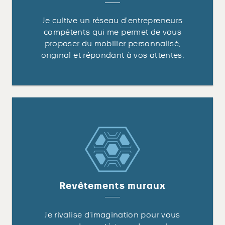
Je cultive un réseau d’entrepreneurs
compétents qui me permet de vous
proposer du mobilier personnalisé,
original et répondant à vos attentes.
Revêtements muraux
Je rivalise d’imagination pour vous