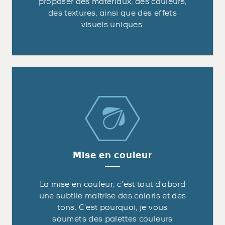
proposer des matériaux, des couleurs,
des textures, ainsi que des effets
visuels uniques.
Mise en couleur
La mise en couleur, c’est tout d’abord
une subtile maîtrise des coloris et des
tons. C’est pourquoi, je vous
soumets des palettes couleurs