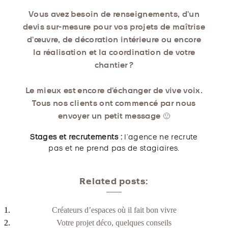
Vous avez besoin de renseignements, d’un
devis sur-mesure pour vos projets de maîtrise
d’œuvre, de décoration intérieure ou encore
la réalisation et la coordination de votre
chantier ?
Le mieux est encore d’échanger de vive voix.
Tous nos clients ont commencé par nous
envoyer un petit message 🙂
Stages et recrutements :
l’agence ne recrute
pas et ne prend pas de stagiaires.
Related posts:
Créateurs d’espaces où il fait bon vivre
Votre projet déco, quelques conseils