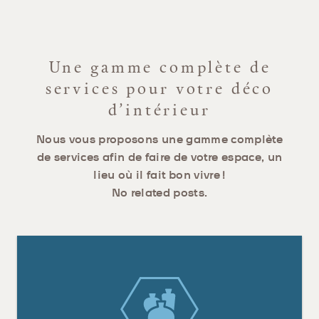
Une gamme complète de
services pour votre déco
d’intérieur
Nous vous proposons une gamme complète
de services afin de faire de votre espace, un
lieu où il fait bon vivre !
No related posts.