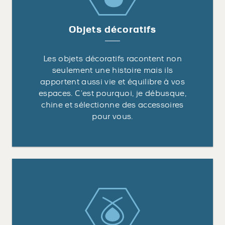
Objets décoratifs
Les objets décoratifs racontent non
seulement une histoire mais ils
apportent aussi vie et équilibre à vos
espaces. C’est pourquoi, je débusque,
chine et sélectionne des accessoires
pour vous.