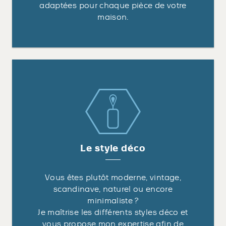
adaptées pour chaque pièce de votre
maison.
Le style déco
Vous êtes plutôt moderne, vintage,
scandinave, naturel ou encore
minimaliste ?
Je maîtrise les différents styles déco et
vous propose mon expertise afin de