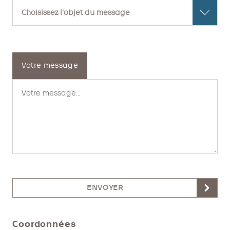
Votre message
ENVOYER
Coordonnées