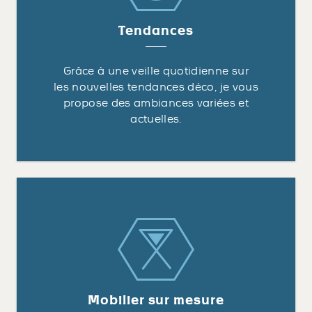
Tendances
Grâce à une veille quotidienne sur
les nouvelles tendances déco, je vous
propose des ambiances variées et
actuelles.
Mobilier sur mesure