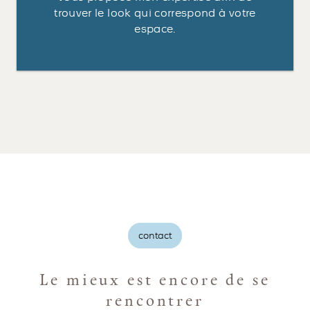
trouver le look qui correspond à votre
espace.
contact
Le mieux est encore de se
rencontrer