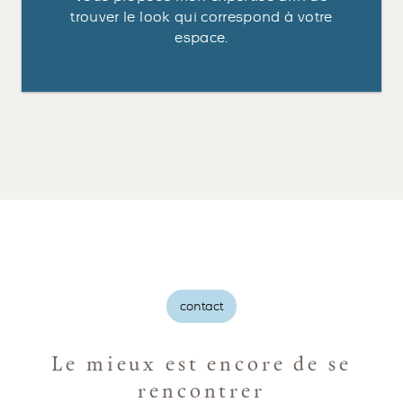
trouver le look qui correspond à votre
espace.
contact
Le mieux est encore de se
rencontrer