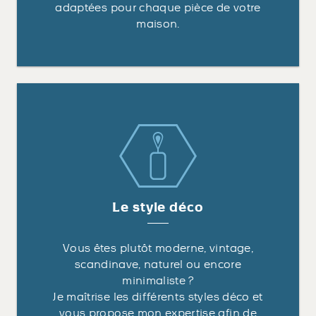
adaptées pour chaque pièce de votre
maison.
Le style déco
Vous êtes plutôt moderne, vintage,
scandinave, naturel ou encore
minimaliste ?
Je maîtrise les différents styles déco et
vous propose mon expertise afin de