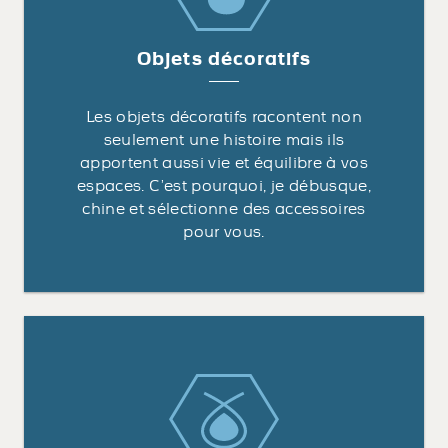
Objets décoratifs
Les objets décoratifs racontent non
seulement une histoire mais ils
apportent aussi vie et équilibre à vos
espaces. C’est pourquoi, je débusque,
chine et sélectionne des accessoires
pour vous.