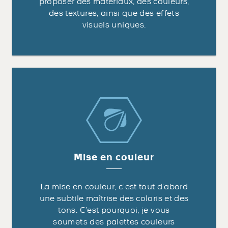
proposer des matériaux, des couleurs,
des textures, ainsi que des effets
visuels uniques.
Mise en couleur
La mise en couleur, c’est tout d’abord
une subtile maîtrise des coloris et des
tons. C’est pourquoi, je vous
soumets des palettes couleurs