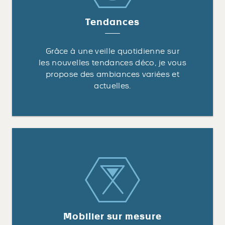
Tendances
Grâce à une veille quotidienne sur
les nouvelles tendances déco, je vous
propose des ambiances variées et
actuelles.
Mobilier sur mesure