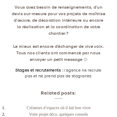
Vous avez besoin de renseignements, d’un
devis sur-mesure pour vos projets de maîtrise
d’œuvre, de décoration intérieure ou encore
la réalisation et la coordination de votre
chantier ?
Le mieux est encore d’échanger de vive voix.
Tous nos clients ont commencé par nous
envoyer un petit message 🙂
Stages et recrutements :
l’agence ne recrute
pas et ne prend pas de stagiaires.
Related posts:
Créateurs d’espaces où il fait bon vivre
Votre projet déco, quelques conseils