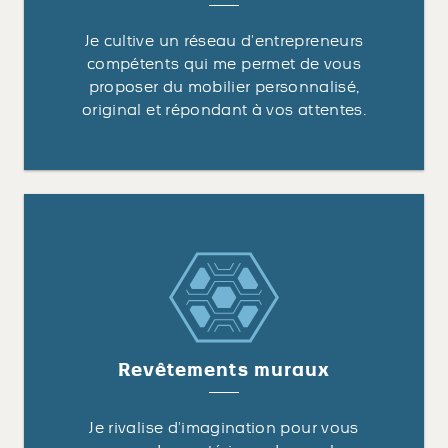
Je cultive un réseau d’entrepreneurs
compétents qui me permet de vous
proposer du mobilier personnalisé,
original et répondant à vos attentes.
Revêtements muraux
Je rivalise d’imagination pour vous