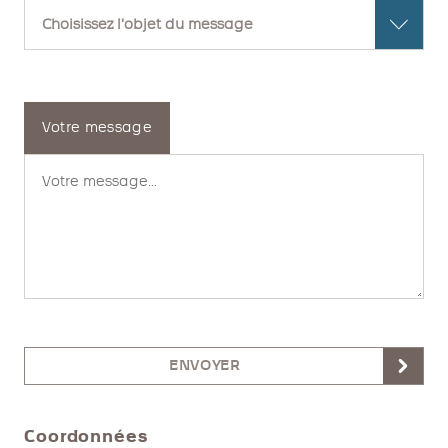
Votre message
ENVOYER
Coordonnées