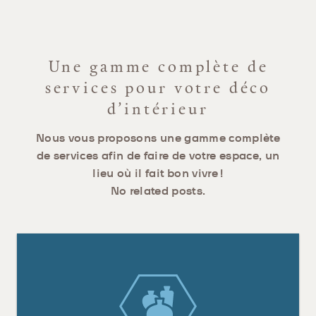
Une gamme complète de
services pour votre déco
d’intérieur
Nous vous proposons une gamme complète
de services afin de faire de votre espace, un
lieu où il fait bon vivre !
No related posts.