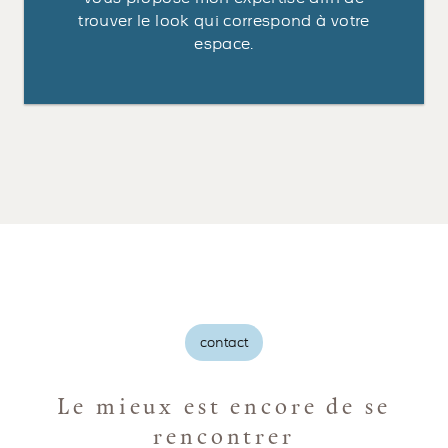
trouver le look qui correspond à votre
espace.
contact
Le mieux est encore de se
rencontrer