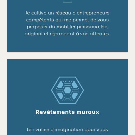
Je cultive un réseau d’entrepreneurs
compétents qui me permet de vous
proposer du mobilier personnalisé,
original et répondant à vos attentes.
Revêtements muraux
Je rivalise d’imagination pour vous