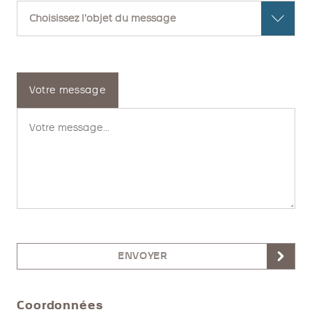
Votre message
ENVOYER
Coordonnées