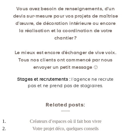
Vous avez besoin de renseignements, d’un
devis sur-mesure pour vos projets de maîtrise
d’œuvre, de décoration intérieure ou encore
la réalisation et la coordination de votre
chantier ?
Le mieux est encore d’échanger de vive voix.
Tous nos clients ont commencé par nous
envoyer un petit message 🙂
Stages et recrutements :
l’agence ne recrute
pas et ne prend pas de stagiaires.
Related posts:
Créateurs d’espaces où il fait bon vivre
Votre projet déco, quelques conseils