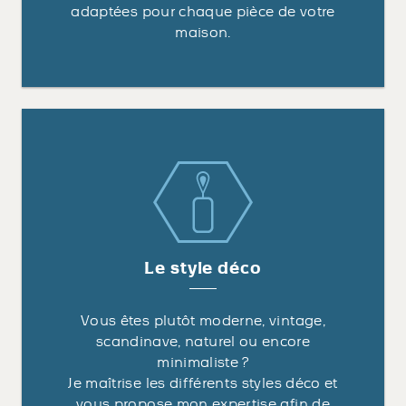
adaptées pour chaque pièce de votre
maison.
Le style déco
Vous êtes plutôt moderne, vintage,
scandinave, naturel ou encore
minimaliste ?
Je maîtrise les différents styles déco et
vous propose mon expertise afin de