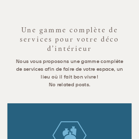
Une gamme complète de
services pour votre déco
d’intérieur
Nous vous proposons une gamme complète
de services afin de faire de votre espace, un
lieu où il fait bon vivre !
No related posts.