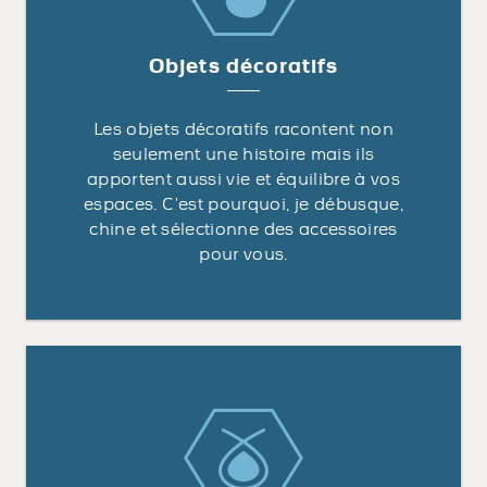
Objets décoratifs
Les objets décoratifs racontent non
seulement une histoire mais ils
apportent aussi vie et équilibre à vos
espaces. C’est pourquoi, je débusque,
chine et sélectionne des accessoires
pour vous.