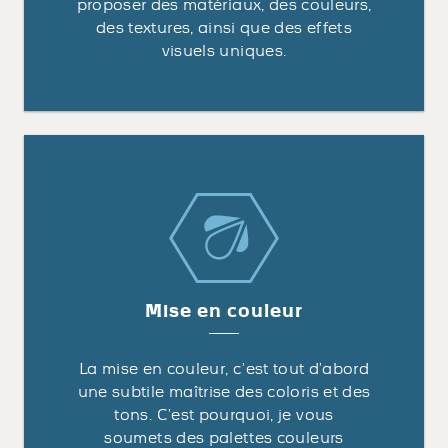
proposer des matériaux, des couleurs,
des textures, ainsi que des effets
visuels uniques.
Mise en couleur
La mise en couleur, c’est tout d’abord
une subtile maîtrise des coloris et des
tons. C’est pourquoi, je vous
soumets des palettes couleurs