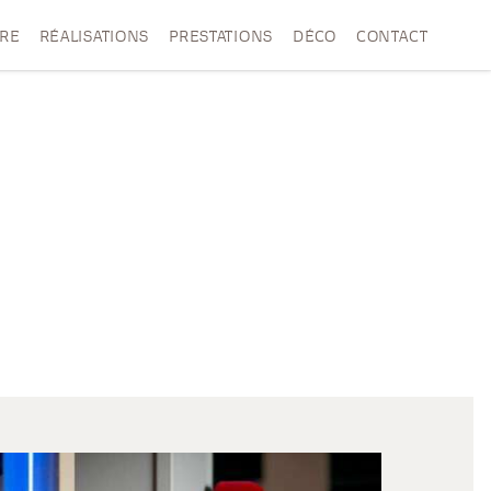
VRE
RÉALISATIONS
PRESTATIONS
DÉCO
CONTACT