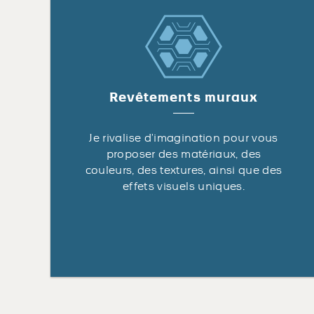
Revêtements muraux
Je rivalise d’imagination pour vous
proposer des matériaux, des
couleurs, des textures, ainsi que des
effets visuels uniques.