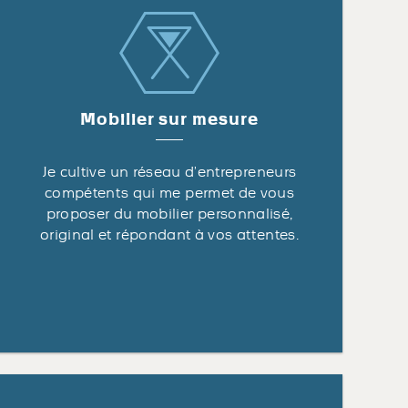
Mobilier sur mesure
Je cultive un réseau d’entrepreneurs
compétents qui me permet de vous
proposer du mobilier personnalisé,
original et répondant à vos attentes.