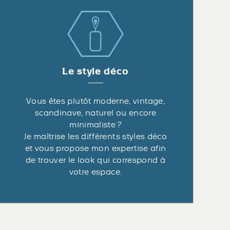
Le style déco
Vous êtes plutôt moderne, vintage,
scandinave, naturel ou encore
minimaliste ?
Je maîtrise les différents styles déco
et vous propose mon expertise afin
de trouver le look qui correspond à
votre espace.