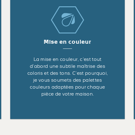
Mise en couleur
La mise en couleur, c’est tout
d’abord une subtile maîtrise des
coloris et des tons. C’est pourquoi,
je vous soumets des palettes
couleurs adaptées pour chaque
pièce de votre maison.