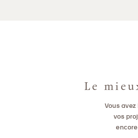
Le mieu
Vous avez 
vos pro
encore 