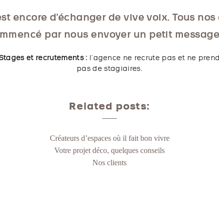
st encore d’échanger de vive voix. Tous nos 
mmencé par nous envoyer un petit message
Stages et recrutements :
l’agence ne recrute pas et ne pren
pas de stagiaires.
Related posts:
Créateurs d’espaces où il fait bon vivre
Votre projet déco, quelques conseils
Nos clients