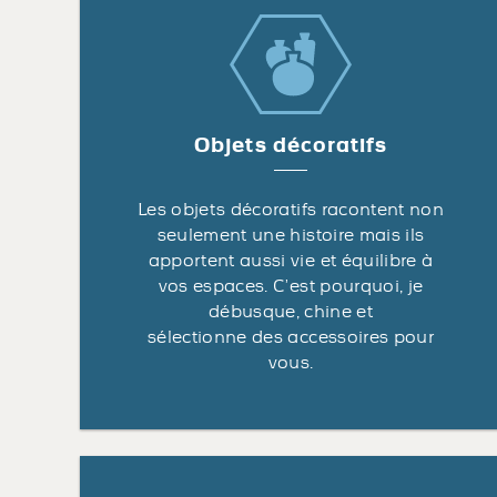
Objets décoratifs
Les objets décoratifs racontent non
seulement une histoire mais ils
apportent aussi vie et équilibre à
vos espaces. C’est pourquoi, je
débusque, chine et
sélectionne des accessoires pour
vous.