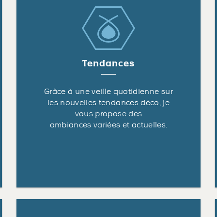
Tendances
Grâce à une veille quotidienne sur
les nouvelles tendances déco, je
vous propose des
ambiances variées et actuelles.