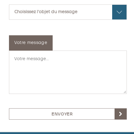
Votre message
ENVOYER