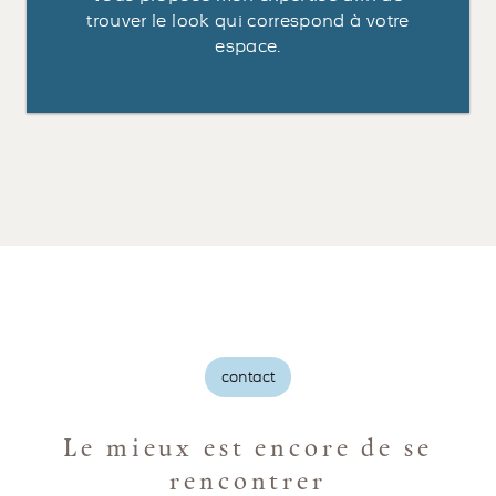
trouver le look qui correspond à votre
espace.
contact
Le mieux est encore de se
rencontrer