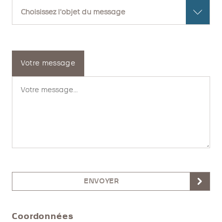
Votre message
ENVOYER
Coordonnées