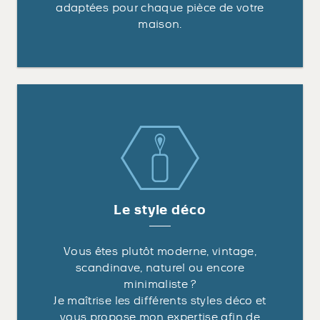
adaptées pour chaque pièce de votre
maison.
Le style déco
Vous êtes plutôt moderne, vintage,
scandinave, naturel ou encore
minimaliste ?
Je maîtrise les différents styles déco et
vous propose mon expertise afin de