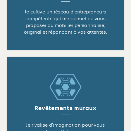
Je cultive un réseau d’entrepreneurs
compétents qui me permet de vous
proposer du mobilier personnalisé,
original et répondant à vos attentes.
Revêtements muraux
Je rivalise d’imagination pour vous