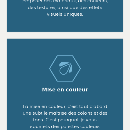
proposer des matériaux, des couleurs,
des textures, ainsi que des effets
visuels uniques.
Mise en couleur
La mise en couleur, c’est tout d’abord
une subtile maîtrise des coloris et des
tons. C’est pourquoi, je vous
soumets des palettes couleurs