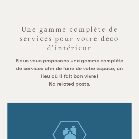
Une gamme complète de
services pour votre déco
d’intérieur
Nous vous proposons une gamme complète
de services afin de faire de votre espace, un
lieu où il fait bon vivre !
No related posts.