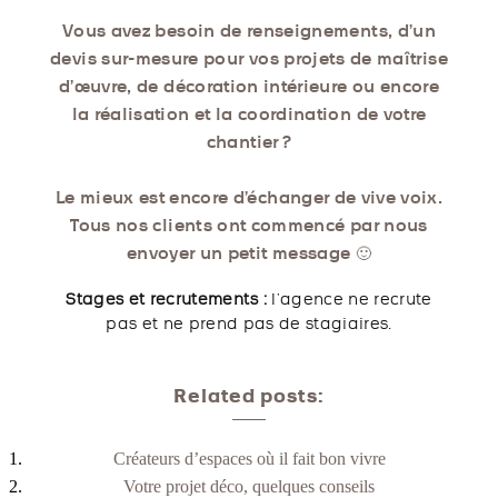
Vous avez besoin de renseignements, d’un
devis sur-mesure pour vos projets de maîtrise
d’œuvre, de décoration intérieure ou encore
la réalisation et la coordination de votre
chantier ?
Le mieux est encore d’échanger de vive voix.
Tous nos clients ont commencé par nous
envoyer un petit message 🙂
Stages et recrutements :
l’agence ne recrute
pas et ne prend pas de stagiaires.
Related posts:
Créateurs d’espaces où il fait bon vivre
Votre projet déco, quelques conseils