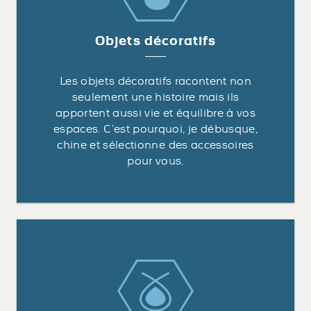
Objets décoratifs
Les objets décoratifs racontent non
seulement une histoire mais ils
apportent aussi vie et équilibre à vos
espaces. C’est pourquoi, je débusque,
chine et sélectionne des accessoires
pour vous.