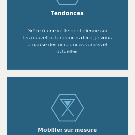
Tendances
Grâce à une veille quotidienne sur
les nouvelles tendances déco, je vous
propose des ambiances variées et
actuelles.
Mobilier sur mesure