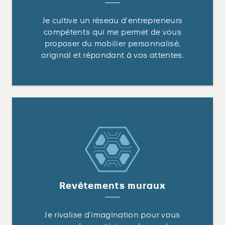
Je cultive un réseau d’entrepreneurs
compétents qui me permet de vous
proposer du mobilier personnalisé,
original et répondant à vos attentes.
Revêtements muraux
Je rivalise d’imagination pour vous