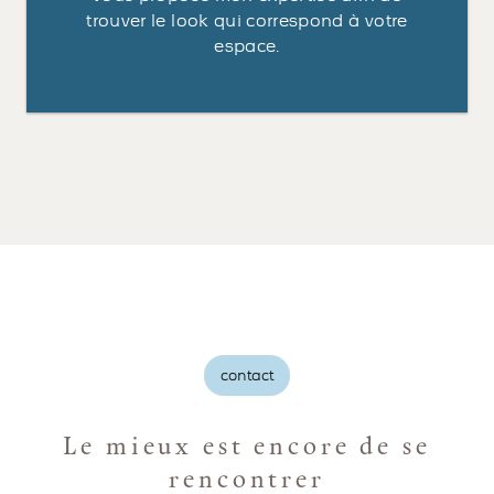
trouver le look qui correspond à votre
espace.
contact
Le mieux est encore de se
rencontrer