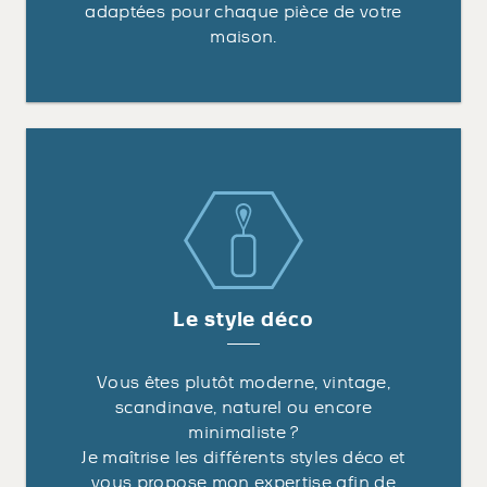
adaptées pour chaque pièce de votre
maison.
Le style déco
Vous êtes plutôt moderne, vintage,
scandinave, naturel ou encore
minimaliste ?
Je maîtrise les différents styles déco et
vous propose mon expertise afin de