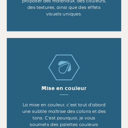
proposer des matériaux, des couleurs,
des textures, ainsi que des effets
visuels uniques.
Mise en couleur
La mise en couleur, c’est tout d’abord
une subtile maîtrise des coloris et des
tons. C’est pourquoi, je vous
soumets des palettes couleurs