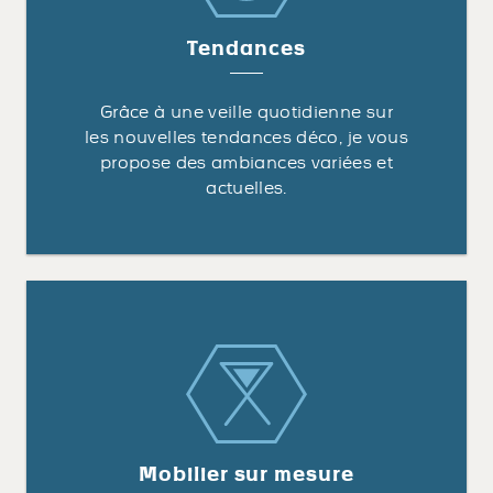
Tendances
Grâce à une veille quotidienne sur
les nouvelles tendances déco, je vous
propose des ambiances variées et
actuelles.
Mobilier sur mesure