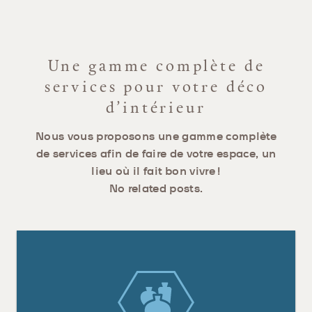
Une gamme complète de
services pour votre déco
d’intérieur
Nous vous proposons une gamme complète
de services afin de faire de votre espace, un
lieu où il fait bon vivre !
No related posts.