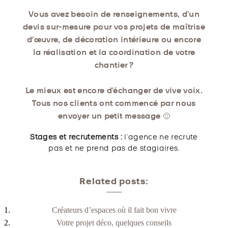
Vous avez besoin de renseignements, d’un
devis sur-mesure pour vos projets de maîtrise
d’œuvre, de décoration intérieure ou encore
la réalisation et la coordination de votre
chantier ?
Le mieux est encore d’échanger de vive voix.
Tous nos clients ont commencé par nous
envoyer un petit message 🙂
Stages et recrutements :
l’agence ne recrute
pas et ne prend pas de stagiaires.
Related posts:
Créateurs d’espaces où il fait bon vivre
Votre projet déco, quelques conseils