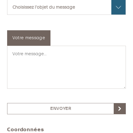
Votre message
ENVOYER
Coordonnées