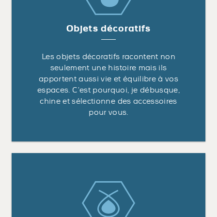
Objets décoratifs
Les objets décoratifs racontent non
seulement une histoire mais ils
apportent aussi vie et équilibre à vos
espaces. C’est pourquoi, je débusque,
chine et sélectionne des accessoires
pour vous.