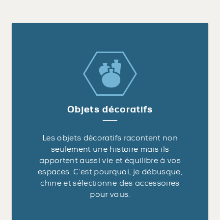
Objets décoratifs
Les objets décoratifs racontent non
seulement une histoire mais ils
apportent aussi vie et équilibre à vos
espaces. C’est pourquoi, je débusque,
chine et sélectionne des accessoires
pour vous.