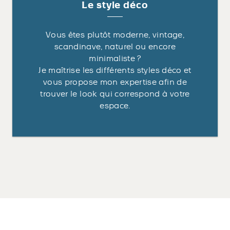
Le style déco
Vous êtes plutôt moderne, vintage,
scandinave, naturel ou encore
minimaliste ?
Je maîtrise les différents styles déco et
vous propose mon expertise afin de
trouver le look qui correspond à votre
espace.