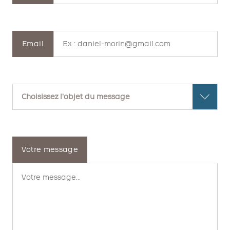
Email
Votre message