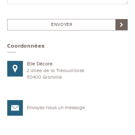
ENVOYER
Coordonnées
Elle Décore
2 allée de la Tréauvillaise
50400 Granville
Envoyez-nous un message