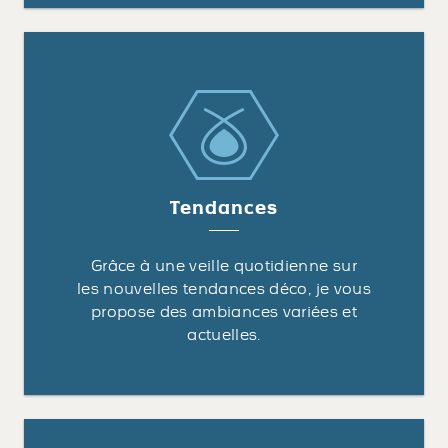
Tendances
Grâce à une veille quotidienne sur
les nouvelles tendances déco, je vous
propose des ambiances variées et
actuelles.