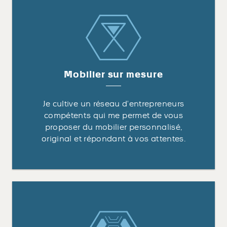
Mobilier sur mesure
Je cultive un réseau d’entrepreneurs
compétents qui me permet de vous
proposer du mobilier personnalisé,
original et répondant à vos attentes.