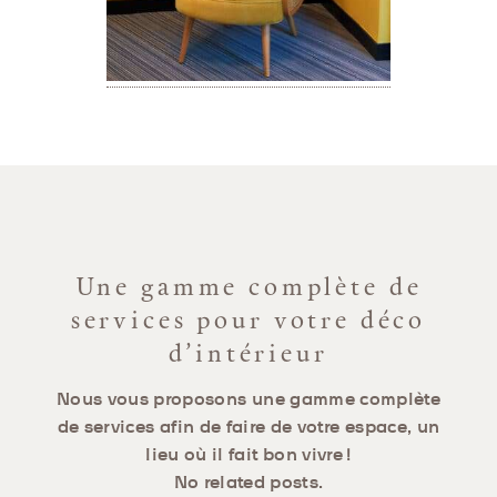
Une gamme complète de
services pour votre déco
d’intérieur
Nous vous proposons une gamme complète
de services afin de faire de votre espace, un
lieu où il fait bon vivre !
No related posts.