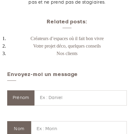
pas et ne prend pas de stagiaires.
Related posts:
Créateurs d’espaces où il fait bon vivre
Votre projet déco, quelques conseils
Nos clients
Envoyez-moi un message
Prénom
Nom