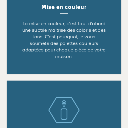
Mise en couleur
La mise en couleur, c’est tout d’abord
une subtile maîtrise des coloris et des
tons. C’est pourquoi, je vous
soumets des palettes couleurs
adaptées pour chaque pièce de votre
maison.