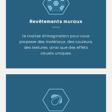
Revêtements muraux
Je rivalise d’imagination pour vous
proposer des matériaux, des couleurs,
des textures, ainsi que des effets
visuels uniques.