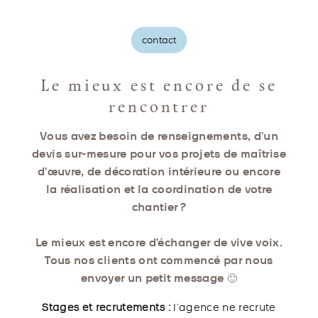
contact
Le mieux est encore de se
rencontrer
Vous avez besoin de renseignements, d’un
devis sur-mesure pour vos projets de maîtrise
d’œuvre, de décoration intérieure ou encore
la réalisation et la coordination de votre
chantier ?
Le mieux est encore d’échanger de vive voix.
Tous nos clients ont commencé par nous
envoyer un petit message 🙂
Stages et recrutements :
l’agence ne recrute