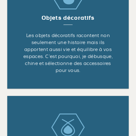
Objets décoratifs
Les objets décoratifs racontent non
seulement une histoire mais ils
apportent aussi vie et équilibre à vos
espaces. C’est pourquoi, je débusque,
chine et sélectionne des accessoires
pour vous.