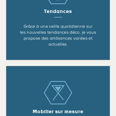
Tendances
Grâce à une veille quotidienne sur
les nouvelles tendances déco, je vous
propose des ambiances variées et
actuelles.
Mobilier sur mesure