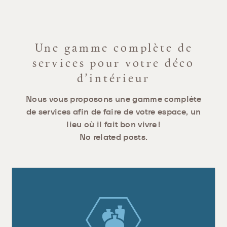
Une gamme complète de
services pour votre déco
d’intérieur
Nous vous proposons une gamme complète
de services afin de faire de votre espace, un
lieu où il fait bon vivre !
No related posts.