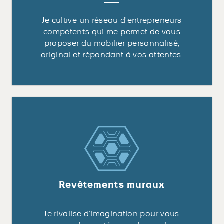
Je cultive un réseau d’entrepreneurs
compétents qui me permet de vous
proposer du mobilier personnalisé,
original et répondant à vos attentes.
Revêtements muraux
Je rivalise d’imagination pour vous