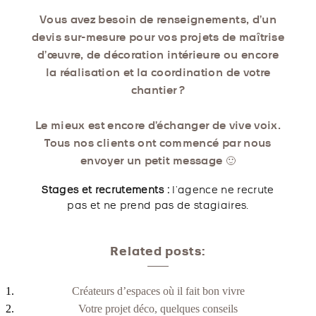
Vous avez besoin de renseignements, d’un
devis sur-mesure pour vos projets de maîtrise
d’œuvre, de décoration intérieure ou encore
la réalisation et la coordination de votre
chantier ?
Le mieux est encore d’échanger de vive voix.
Tous nos clients ont commencé par nous
envoyer un petit message 🙂
Stages et recrutements :
l’agence ne recrute
pas et ne prend pas de stagiaires.
Related posts:
Créateurs d’espaces où il fait bon vivre
Votre projet déco, quelques conseils