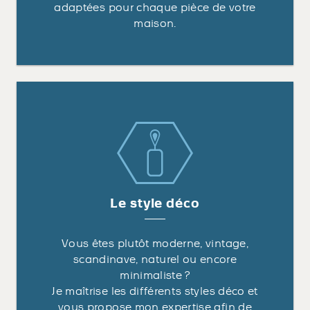
adaptées pour chaque pièce de votre
maison.
Le style déco
Vous êtes plutôt moderne, vintage,
scandinave, naturel ou encore
minimaliste ?
Je maîtrise les différents styles déco et
vous propose mon expertise afin de