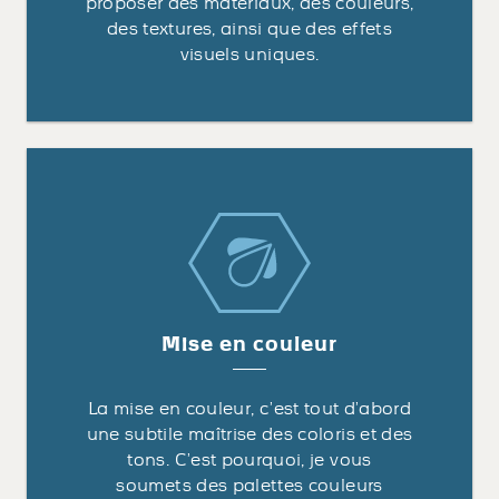
proposer des matériaux, des couleurs,
des textures, ainsi que des effets
visuels uniques.
Mise en couleur
La mise en couleur, c’est tout d’abord
une subtile maîtrise des coloris et des
tons. C’est pourquoi, je vous
soumets des palettes couleurs