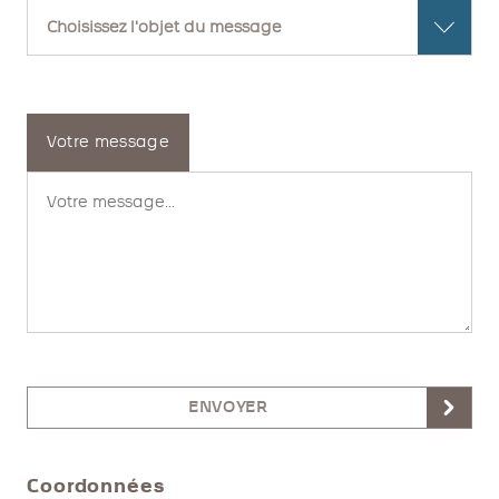
Votre message
ENVOYER
Coordonnées