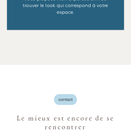
trouver le look qui correspond à votre
espace.
contact
Le mieux est encore de se
rencontrer