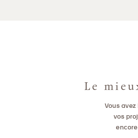
Le mieu
Vous avez 
vos pro
encore 