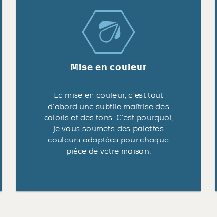
Mise en couleur
La mise en couleur, c’est tout
d’abord une subtile maîtrise des
coloris et des tons. C’est pourquoi,
je vous soumets des palettes
couleurs adaptées pour chaque
pièce de votre maison.