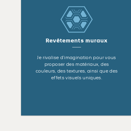
Revêtements muraux
Je rivalise d’imagination pour vous
proposer des matériaux, des
couleurs, des textures, ainsi que des
effets visuels uniques.