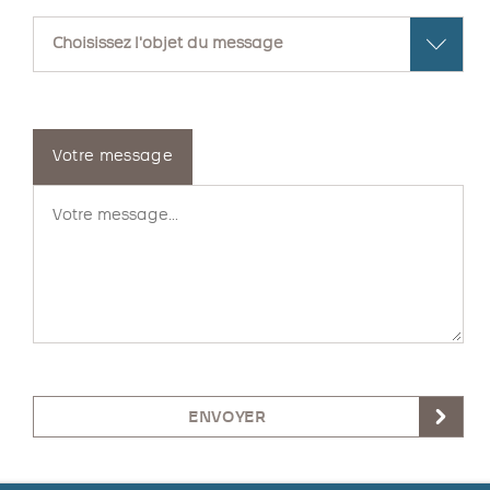
Votre message
ENVOYER