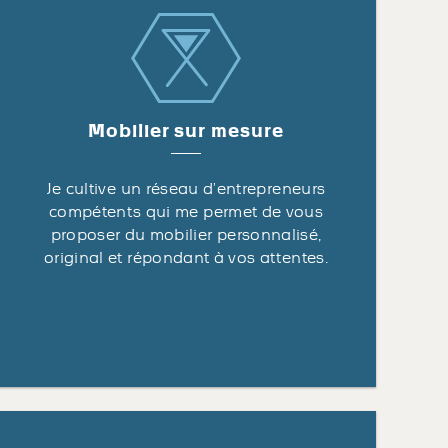
Mobilier sur mesure
Je cultive un réseau d’entrepreneurs
compétents qui me permet de vous
proposer du mobilier personnalisé,
original et répondant à vos attentes.