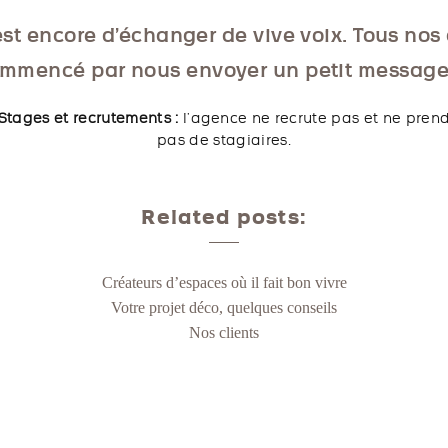
st encore d’échanger de vive voix. Tous nos 
mmencé par nous envoyer un petit message
Stages et recrutements :
l’agence ne recrute pas et ne pren
pas de stagiaires.
Related posts:
Créateurs d’espaces où il fait bon vivre
Votre projet déco, quelques conseils
Nos clients