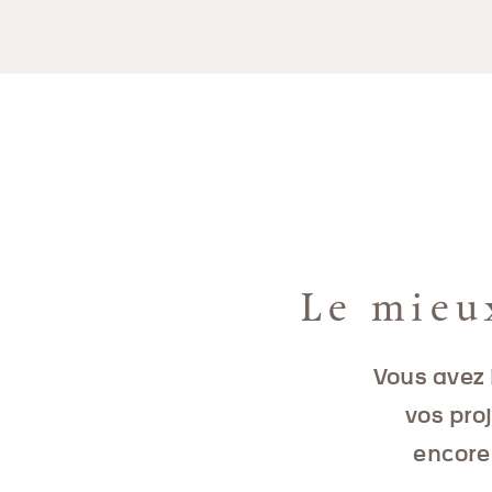
Le mieu
Vous avez 
vos pro
encore 