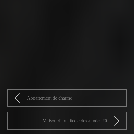
Appartement de charme
Maison d’architecte des années 70