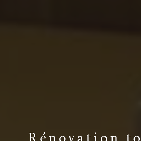
Rénovation to