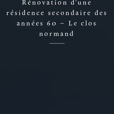
Rénovation d’une
résidence secondaire des
années 60 – Le clos
normand