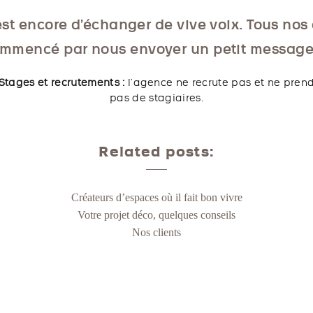
st encore d’échanger de vive voix. Tous nos 
mmencé par nous envoyer un petit message
Stages et recrutements :
l’agence ne recrute pas et ne pren
pas de stagiaires.
Related posts:
Créateurs d’espaces où il fait bon vivre
Votre projet déco, quelques conseils
Nos clients