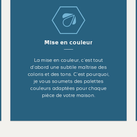
Mise en couleur
La mise en couleur, c’est tout
d’abord une subtile maîtrise des
coloris et des tons. C’est pourquoi,
je vous soumets des palettes
couleurs adaptées pour chaque
pièce de votre maison.