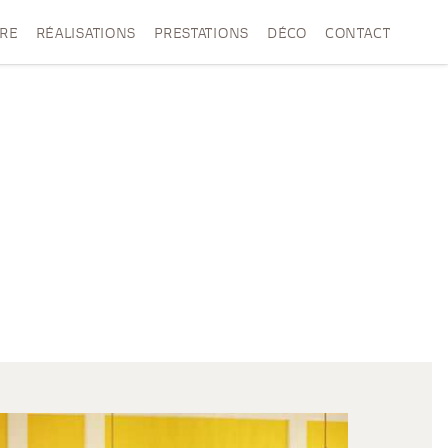
VRE
RÉALISATIONS
PRESTATIONS
DÉCO
CONTACT