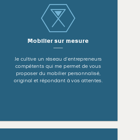
Mobilier sur mesure
Je cultive un réseau d’entrepreneurs
compétents qui me permet de vous
proposer du mobilier personnalisé,
original et répondant à vos attentes.