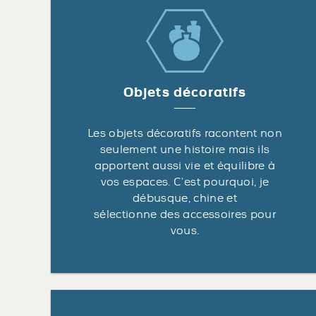
Objets décoratifs
Les objets décoratifs racontent non
seulement une histoire mais ils
apportent aussi vie et équilibre à
vos espaces. C’est pourquoi, je
débusque, chine et
sélectionne des accessoires pour
vous.