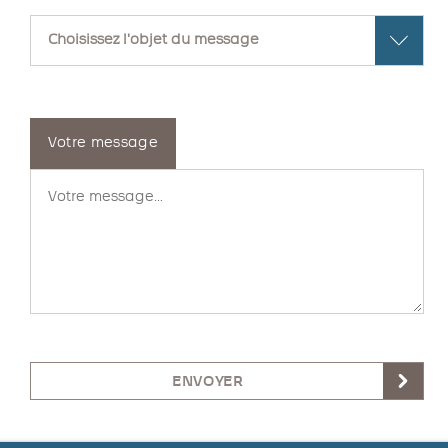
Votre message
ENVOYER