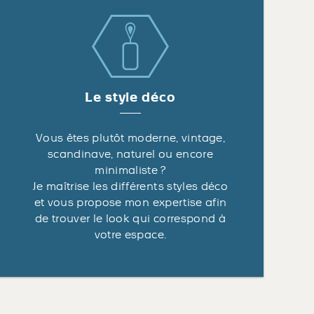
Le style déco
Vous êtes plutôt moderne, vintage,
scandinave, naturel ou encore
minimaliste ?
Je maîtrise les différents styles déco
et vous propose mon expertise afin
de trouver le look qui correspond à
votre espace.