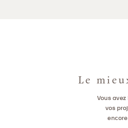
Le mieu
Vous avez 
vos pro
encore 