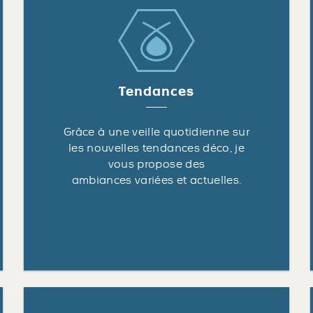
Tendances
Grâce à une veille quotidienne sur
les nouvelles tendances déco, je
vous propose des
ambiances variées et actuelles.