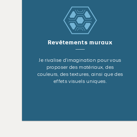
Revêtements muraux
Je rivalise d’imagination pour vous
proposer des matériaux, des
couleurs, des textures, ainsi que des
effets visuels uniques.