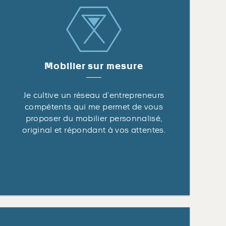
Mobilier sur mesure
Je cultive un réseau d’entrepreneurs
compétents qui me permet de vous
proposer du mobilier personnalisé,
original et répondant à vos attentes.