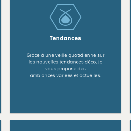
Tendances
Grâce à une veille quotidienne sur
les nouvelles tendances déco, je
vous propose des
ambiances variées et actuelles.