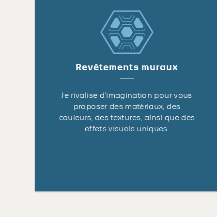
Revêtements muraux
Je rivalise d’imagination pour vous
proposer des matériaux, des
couleurs, des textures, ainsi que des
effets visuels uniques.