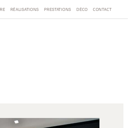
VRE
RÉALISATIONS
PRESTATIONS
DÉCO
CONTACT