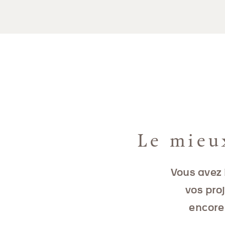
Le mieu
Vous avez 
vos pro
encore 