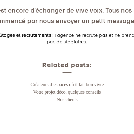
st encore d’échanger de vive voix. Tous nos 
mmencé par nous envoyer un petit message
Stages et recrutements :
l’agence ne recrute pas et ne pren
pas de stagiaires.
Related posts:
Créateurs d’espaces où il fait bon vivre
Votre projet déco, quelques conseils
Nos clients