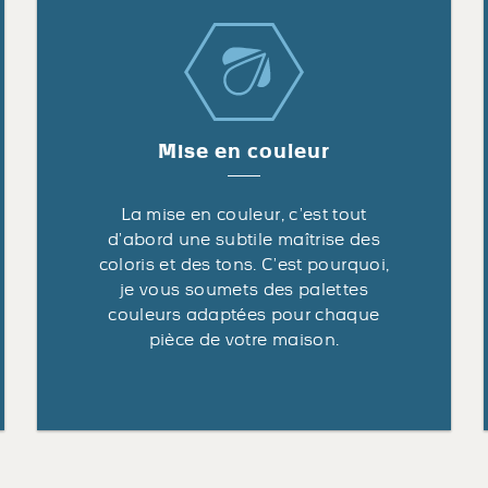
Mise en couleur
La mise en couleur, c’est tout
d’abord une subtile maîtrise des
coloris et des tons. C’est pourquoi,
je vous soumets des palettes
couleurs adaptées pour chaque
pièce de votre maison.