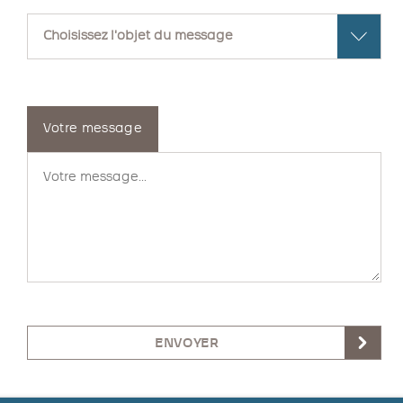
Votre message
ENVOYER