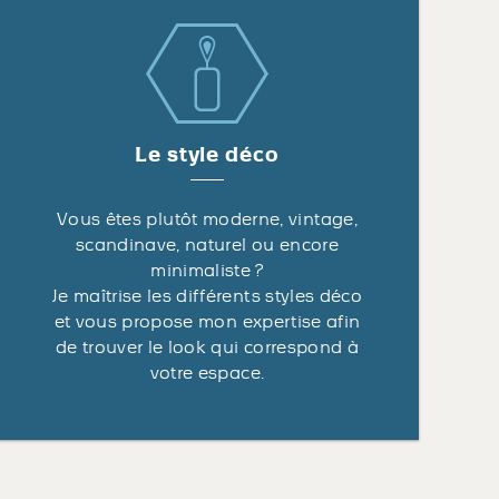
Le style déco
Vous êtes plutôt moderne, vintage,
scandinave, naturel ou encore
minimaliste ?
Je maîtrise les différents styles déco
et vous propose mon expertise afin
de trouver le look qui correspond à
votre espace.