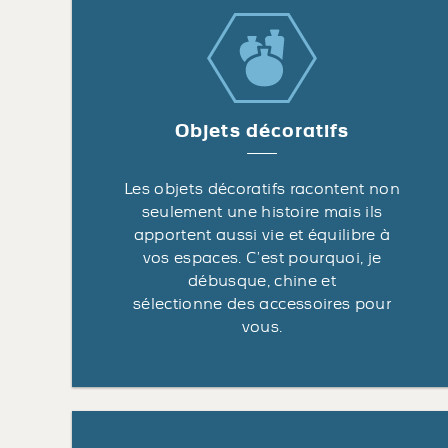
Objets décoratifs
Les objets décoratifs racontent non
seulement une histoire mais ils
apportent aussi vie et équilibre à
vos espaces. C’est pourquoi, je
débusque, chine et
sélectionne des accessoires pour
vous.