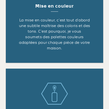
Mise en couleur
La mise en couleur, c’est tout d’abord
une subtile maîtrise des coloris et des
tons. C’est pourquoi, je vous
soumets des palettes couleurs
adaptées pour chaque pièce de votre
maison.