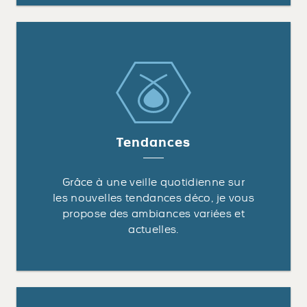
Tendances
Grâce à une veille quotidienne sur
les nouvelles tendances déco, je vous
propose des ambiances variées et
actuelles.