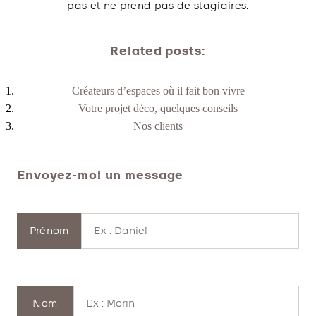
pas et ne prend pas de stagiaires.
Related posts:
Créateurs d’espaces où il fait bon vivre
Votre projet déco, quelques conseils
Nos clients
Envoyez-moi un message
Prénom
Nom