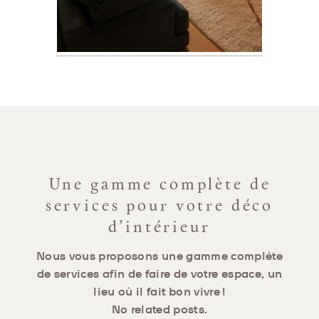
Une gamme complète de
services pour votre déco
d’intérieur
Nous vous proposons une gamme complète
de services afin de faire de votre espace, un
lieu où il fait bon vivre !
No related posts.