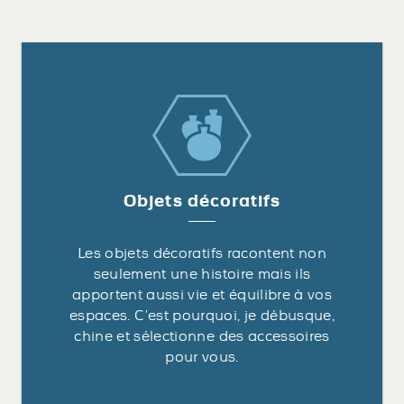
Objets décoratifs
Les objets décoratifs racontent non
seulement une histoire mais ils
apportent aussi vie et équilibre à vos
espaces. C’est pourquoi, je débusque,
chine et sélectionne des accessoires
pour vous.