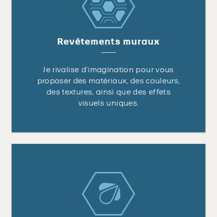
Revêtements muraux
Je rivalise d’imagination pour vous
proposer des matériaux, des couleurs,
des textures, ainsi que des effets
visuels uniques.