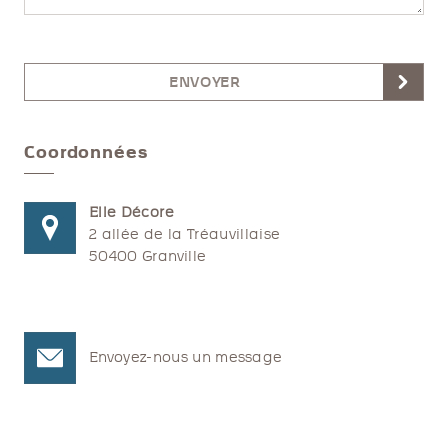
ENVOYER
Coordonnées
Elle Décore
2 allée de la Tréauvillaise
50400 Granville
Envoyez-nous un message