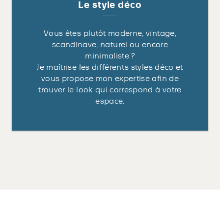
Le style déco
Vous êtes plutôt moderne, vintage,
scandinave, naturel ou encore
minimaliste ?
Je maîtrise les différents styles déco et
vous propose mon expertise afin de
trouver le look qui correspond à votre
espace.