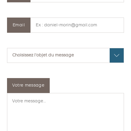
Email
Votre message