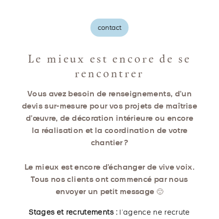
contact
Le mieux est encore de se
rencontrer
Vous avez besoin de renseignements, d’un
devis sur-mesure pour vos projets de maîtrise
d’œuvre, de décoration intérieure ou encore
la réalisation et la coordination de votre
chantier ?
Le mieux est encore d’échanger de vive voix.
Tous nos clients ont commencé par nous
envoyer un petit message 🙂
Stages et recrutements :
l’agence ne recrute