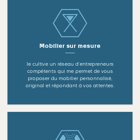
Mobilier sur mesure
Je cultive un réseau d’entrepreneurs
compétents qui me permet de vous
proposer du mobilier personnalisé,
original et répondant à vos attentes.